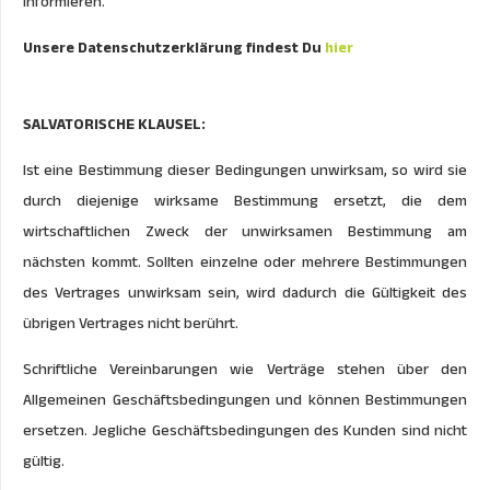
informieren.
Unsere Datenschutzerklärung findest Du
hier
SALVATORISCHE KLAUSEL:
Ist eine Bestimmung dieser Bedingungen unwirksam, so wird sie
durch diejenige wirksame Bestimmung ersetzt, die dem
wirtschaftlichen Zweck der unwirksamen Bestimmung am
nächsten kommt. Sollten einzelne oder mehrere Bestimmungen
des Vertrages unwirksam sein, wird dadurch die Gültigkeit des
übrigen Vertrages nicht berührt.
Schriftliche Vereinbarungen wie Verträge stehen über den
Allgemeinen Geschäftsbedingungen und können Bestimmungen
ersetzen. Jegliche Geschäftsbedingungen des Kunden sind nicht
gültig.