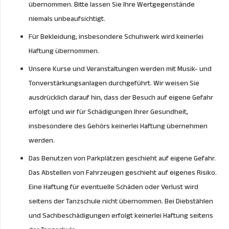
übernommen. Bitte lassen Sie Ihre Wertgegenstände
niemals unbeaufsichtigt.
Für Bekleidung, insbesondere Schuhwerk wird keinerlei
Haftung übernommen.
Unsere Kurse und Veranstaltungen werden mit Musik- und
Tonverstärkungsanlagen durchgeführt. Wir weisen Sie
ausdrücklich darauf hin, dass der Besuch auf eigene Gefahr
erfolgt und wir für Schädigungen Ihrer Gesundheit,
insbesondere des Gehörs keinerlei Haftung übernehmen
werden.
Das Benutzen von Parkplätzen geschieht auf eigene Gefahr.
Das Abstellen von Fahrzeugen geschieht auf eigenes Risiko.
Eine Haftung für eventuelle Schäden oder Verlust wird
seitens der Tanzschule nicht übernommen. Bei Diebstählen
und Sachbeschädigungen erfolgt keinerlei Haftung seitens