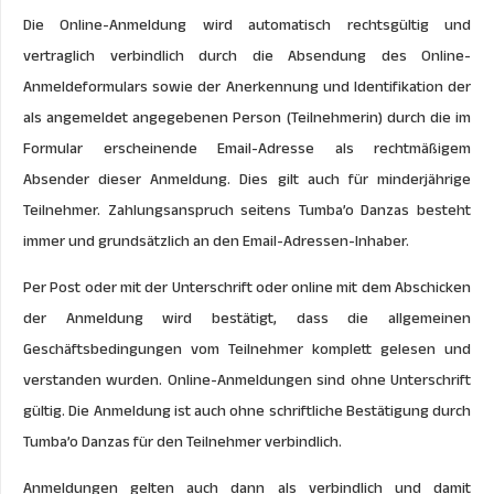
Die Online-Anmeldung wird automatisch rechtsgültig und
vertraglich verbindlich durch die Absendung des Online-
Anmeldeformulars sowie der Anerkennung und Identifikation der
als angemeldet angegebenen Person (Teilnehmerin) durch die im
Formular erscheinende Email-Adresse als rechtmäßigem
Absender dieser Anmeldung. Dies gilt auch für minderjährige
Teilnehmer. Zahlungsanspruch seitens Tumba’o Danzas besteht
immer und grundsätzlich an den Email-Adressen-Inhaber.
Per Post oder mit der Unterschrift oder online mit dem Abschicken
der Anmeldung wird bestätigt, dass die allgemeinen
Geschäftsbedingungen vom Teilnehmer komplett gelesen und
verstanden wurden. Online-Anmeldungen sind ohne Unterschrift
gültig. Die Anmeldung ist auch ohne schriftliche Bestätigung durch
Tumba’o Danzas für den Teilnehmer verbindlich.
Anmeldungen gelten auch dann als verbindlich und damit