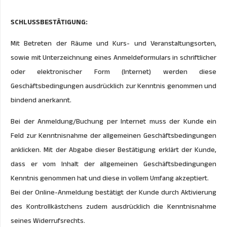
SCHLUSSBESTÄTIGUNG:
Mit Betreten der Räume und Kurs- und Veranstaltungsorten,
sowie mit Unterzeichnung eines Anmeldeformulars in schriftlicher
oder elektronischer Form (Internet) werden diese
Geschäftsbedingungen ausdrücklich zur Kenntnis genommen und
bindend anerkannt.
Bei der Anmeldung/Buchung per Internet muss der Kunde ein
Feld zur Kenntnisnahme der allgemeinen Geschäftsbedingungen
anklicken. Mit der Abgabe dieser Bestätigung erklärt der Kunde,
dass er vom Inhalt der allgemeinen Geschäftsbedingungen
Kenntnis genommen hat und diese in vollem Umfang akzeptiert.
Bei der Online-Anmeldung bestätigt der Kunde durch Aktivierung
des Kontrollkästchens zudem ausdrücklich die Kenntnisnahme
seines Widerrufsrechts.