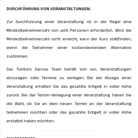
DURCHFÜHRUNG VON VERANSTALTUNGEN:
Zur Durchführung einer Veranstaltung ist in der Regel eine
Mindestteilnehmerzahl von acht Personen erforderlich. Wird die
Mindestteilnehmerzahl nicht erreicht, kann der Kurs stattfinden,
wenn die Teilnehmer einer kostendeckenden Alternative
zustimmen.
Das Tumba’o Danzas Team behält sich vor, Veranstaltungen
abzusagen oder Termine zu verlegen. Bei der Absage einer
Veranstaltung erhalten Sie das gezahlte Entgelt in voller Höhe
zurück. Bei der Termin-Verlegung einer Veranstaltung haben Sie
die Wahl, ob Sie an dem neuen Termin an der Veranstaltung
teilnehmen möchten oder das gezahlte Entgelt in voller Höhe
erstattet haben möchten.