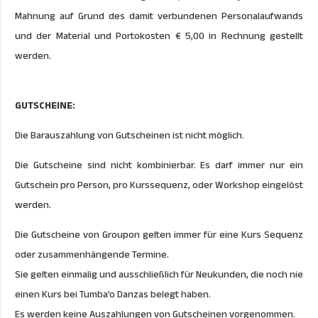
Mahnung auf Grund des damit verbundenen Personalaufwands
und der Material und Portokosten € 5,00 in Rechnung gestellt
werden.
GUTSCHEINE:
Die Barauszahlung von Gutscheinen ist nicht möglich.
Die Gutscheine sind nicht kombinierbar. Es darf immer nur ein
Gutschein pro Person, pro Kurssequenz, oder Workshop eingelöst
werden.
Die Gutscheine von Groupon gelten immer für eine Kurs Sequenz
oder zusammenhängende Termine.
Sie gelten einmalig und ausschließlich für Neukunden, die noch nie
einen Kurs bei Tumba’o Danzas belegt haben.
Es werden keine Auszahlungen von Gutscheinen vorgenommen.