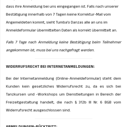
dass ihre Anmeldung bei uns eingegangen ist. Falls nach unserer
Bestätigung innerhalb von 7 Tagen keine Korrektur-Mail vom
Angemeldeten kommt, sieht Tumba’o Danzas alle an uns im
Anmeldeformular übermittelten Daten als korrekt übermittelt an.
Falls 7 Tage nach Anmeldung keine Bestätigung beim Teilnehmer
angekommen ist, muss bei uns nachgefragt werden.
WIDERRUFSRECHT BEI INTERNETANMELDUNGEN:
Bei der Internetanmeldung (Online-Anmeldeformular) steht dem
Kunden kein gesetzliches Widerrufsrecht zu, da es sich bei
Tanzkursen und -Workshops um Dienstleitungen in Bereich der
Freizeitgestaltung handelt, die nach § 312b III Nr. 6 BGB vom
Widerrufsrecht ausgeschlossen sind.
ABMELDUNGEN-RÜCKTRITT: