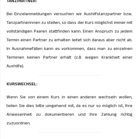
TANZPARTNER:
Bei Einzelanmeldungen versuchen wir Aushilfstanzpartner bzw.
Tanzpartnerinnen zu stellen, so dass der Kurs möglichst immer mit
vollständigen Paaren stattfinden kann. Einen Anspruch zu jedem
Termin einen Partner zu erhalten leitet sich daraus aber nicht ab.
In Ausnahmefällen kann es vorkommen, dass man zu einzelnen
Terminen keinen Partner erhält (z.B. wegen Krankheit einer
Aushilfe).
KURSWECHSEL:
Wenn Sie von einem Kurs in einen anderen wechseln wollen,
teilen Sie dies bitte umgehend mit, da es nur so möglich ist, Ihre
Anwesenheit zu dokumentieren und Ihre Zahlung richtig
zuzuordnen.