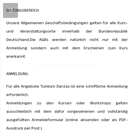
GELTUNGSBEREICH:
Unsere Allgemeinen Geschäftsbedingungen gelten für alle Kurs-
und Veranstaltungsorte innerhalb der Bundesrepublik
Deutschland.Die AGBs werden natürlich nicht nur mit der
Anmeldung sondern auch mit dem Erscheinen zum Kurs
anerkannt.
ANMELDUNG:
Für alle Angebote Tumba’o Danzas ist eine schriftliche Anmeldung
erforderlich.
Anmeldungen zu den Kursen oder Workshops gelten
ausschließlich mit dem dafür vorgesehenen und vollständig
ausgefüllten Anmeldeformular (online absenden oder als PDF-
Ausdruck per Post ).