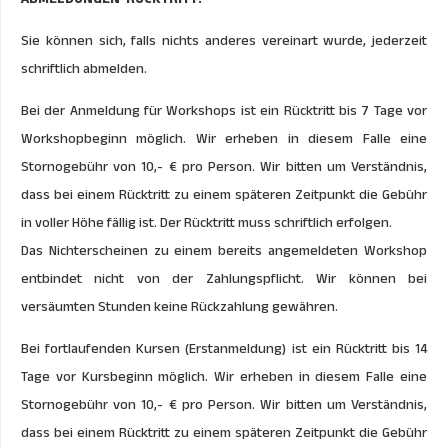
Sie können sich, falls nichts anderes vereinart wurde, jederzeit
schriftlich abmelden.
Bei der Anmeldung für Workshops ist ein Rücktritt bis 7 Tage vor
Workshopbeginn möglich. Wir erheben in diesem Falle eine
Stornogebühr von 10,- € pro Person. Wir bitten um Verständnis,
dass bei einem Rücktritt zu einem späteren Zeitpunkt die Gebühr
in voller Höhe fällig ist. Der Rücktritt muss schriftlich erfolgen.
Das Nichterscheinen zu einem bereits angemeldeten Workshop
entbindet nicht von der Zahlungspflicht. Wir können bei
versäumten Stunden keine Rückzahlung gewähren.
Bei fortlaufenden Kursen (Erstanmeldung) ist ein Rücktritt bis 14
Tage vor Kursbeginn möglich. Wir erheben in diesem Falle eine
Stornogebühr von 10,- € pro Person. Wir bitten um Verständnis,
dass bei einem Rücktritt zu einem späteren Zeitpunkt die Gebühr