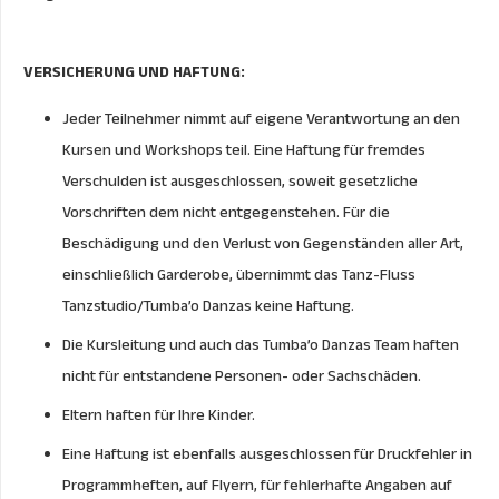
VERSICHERUNG UND HAFTUNG:
Jeder Teilnehmer nimmt auf eigene Verantwortung an den
Kursen und Workshops teil. Eine Haftung für fremdes
Verschulden ist ausgeschlossen, soweit gesetzliche
Vorschriften dem nicht entgegenstehen. Für die
Beschädigung und den Verlust von Gegenständen aller Art,
einschließlich Garderobe, übernimmt das Tanz-Fluss
Tanzstudio/Tumba’o Danzas keine Haftung.
Die Kursleitung und auch das Tumba’o Danzas Team haften
nicht für entstandene Personen- oder Sachschäden.
Eltern haften für Ihre Kinder.
Eine Haftung ist ebenfalls ausgeschlossen für Druckfehler in
Programmheften, auf Flyern, für fehlerhafte Angaben auf