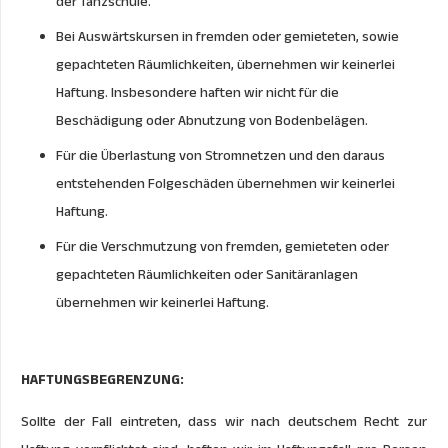
der Tanzschule.
Bei Auswärtskursen in fremden oder gemieteten, sowie
gepachteten Räumlichkeiten, übernehmen wir keinerlei
Haftung. Insbesondere haften wir nicht für die
Beschädigung oder Abnutzung von Bodenbelägen.
Für die Überlastung von Stromnetzen und den daraus
entstehenden Folgeschäden übernehmen wir keinerlei
Haftung.
Für die Verschmutzung von fremden, gemieteten oder
gepachteten Räumlichkeiten oder Sanitäranlagen
übernehmen wir keinerlei Haftung.
HAFTUNGSBEGRENZUNG:
Sollte der Fall eintreten, dass wir nach deutschem Recht zur