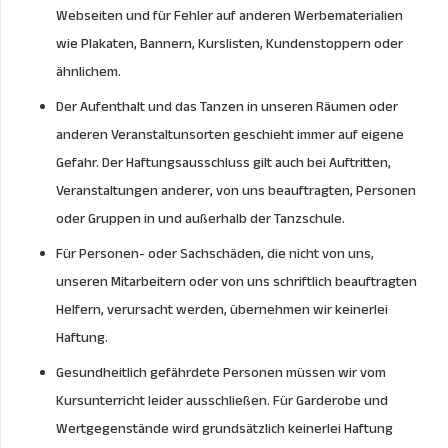
Webseiten und für Fehler auf anderen Werbematerialien
wie Plakaten, Bannern, Kurslisten, Kundenstoppern oder
ähnlichem.
Der Aufenthalt und das Tanzen in unseren Räumen oder
anderen Veranstaltunsorten geschieht immer auf eigene
Gefahr. Der Haftungsausschluss gilt auch bei Auftritten,
Veranstaltungen anderer, von uns beauftragten, Personen
oder Gruppen in und außerhalb der Tanzschule.
Für Personen- oder Sachschäden, die nicht von uns,
unseren Mitarbeitern oder von uns schriftlich beauftragten
Helfern, verursacht werden, übernehmen wir keinerlei
Haftung.
Gesundheitlich gefährdete Personen müssen wir vom
Kursunterricht leider ausschließen. Für Garderobe und
Wertgegenstände wird grundsätzlich keinerlei Haftung