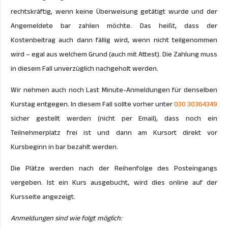
rechtskräftig, wenn keine Überweisung getätigt wurde und der
Angemeldete bar zahlen möchte. Das heißt, dass der
Kostenbeitrag auch dann fällig wird, wenn nicht teilgenommen
wird – egal aus welchem Grund (auch mit Attest). Die Zahlung muss
in diesem Fall unverzüglich nachgeholt werden.
Wir nehmen auch noch Last Minute-Anmeldungen für denselben
Kurstag entgegen. In diesem Fall sollte vorher unter
030 30364349
sicher gestellt werden (nicht per Email), dass noch ein
Teilnehmerplatz frei ist und dann am Kursort direkt vor
Kursbeginn in bar bezahlt werden.
Die Plätze werden nach der Reihenfolge des Posteingangs
vergeben. Ist ein Kurs ausgebucht, wird dies online auf der
Kursseite angezeigt.
Anmeldungen sind wie folgt möglich: