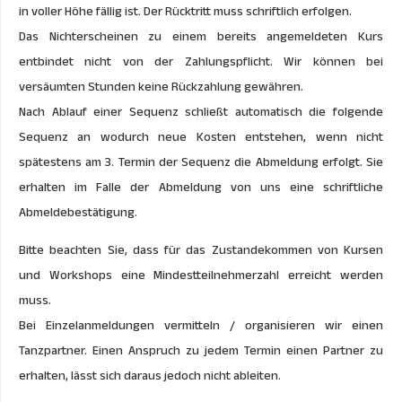
in voller Höhe fällig ist. Der Rücktritt muss schriftlich erfolgen.
Das Nichterscheinen zu einem bereits angemeldeten Kurs
entbindet nicht von der Zahlungspflicht. Wir können bei
versäumten Stunden keine Rückzahlung gewähren.
Nach Ablauf einer Sequenz schließt automatisch die folgende
Sequenz an wodurch neue Kosten entstehen, wenn nicht
spätestens am 3. Termin der Sequenz die Abmeldung erfolgt. Sie
erhalten im Falle der Abmeldung von uns eine schriftliche
Abmeldebestätigung.
Bitte beachten Sie, dass für das Zustandekommen von Kursen
und Workshops eine Mindestteilnehmerzahl erreicht werden
muss.
Bei Einzelanmeldungen vermitteln / organisieren wir einen
Tanzpartner. Einen Anspruch zu jedem Termin einen Partner zu
erhalten, lässt sich daraus jedoch nicht ableiten.