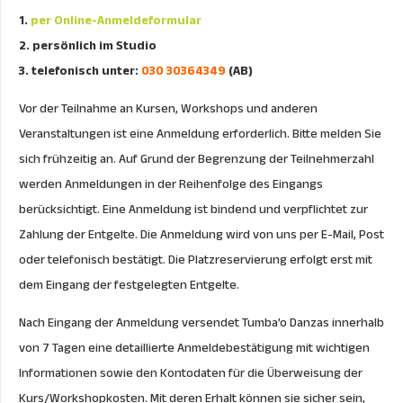
1.
per Online-Anmeldeformular
2. persönlich im Studio
3. telefonisch unter:
030 30364349
(AB)
Vor der Teilnahme an Kursen, Workshops und anderen
Veranstaltungen ist eine Anmeldung erforderlich. Bitte melden Sie
sich frühzeitig an. Auf Grund der Begrenzung der Teilnehmerzahl
werden Anmeldungen in der Reihenfolge des Eingangs
berücksichtigt. Eine Anmeldung ist bindend und verpflichtet zur
Zahlung der Entgelte. Die Anmeldung wird von uns per E-Mail, Post
oder telefonisch bestätigt. Die Platzreservierung erfolgt erst mit
dem Eingang der festgelegten Entgelte.
Nach Eingang der Anmeldung versendet Tumba’o Danzas innerhalb
von 7 Tagen eine detaillierte Anmeldebestätigung mit wichtigen
Informationen sowie den Kontodaten für die Überweisung der
Kurs/Workshopkosten. Mit deren Erhalt können sie sicher sein,