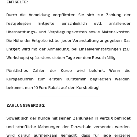
ENTGELTE:
Durch die Anmeldung verpflichten Sie sich zur Zahlung der
festgelegten Entgelte einschließlich evtl. anfallender
Übernachtungs- und Verpflegungskosten sowie Materialkosten.
Die Höhe der Entgelte ist bei jeder Veranstaltung angegeben. Das
Entgelt wird mit der Anmeldung, bei Einzelveranstaltungen (z.B.
Workshops) spätestens sieben Tage vor dem Besuch fällig.
Pünktliches Zahlen der Kurse wird belohnt. Wenn die
Kursgebühren zum ersten Kurstermin begliechen werden,
bekommt man 10 Euro Rabatt auf den Kursbeitrag!
ZAHLUNGSVERZUG:
Soweit sich der Kunde mit seinen Zahlungen in Verzug befindet
und schriftliche Mahnungen der Tanzschule versendet werden,
wird darauf aufmerksam gemacht, dass für jede einzelne