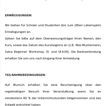
ERMÄSSIGUNGEN:
Wir bieten für Schüler und Studenten (bis zum 28ten Lebensjahr)
Ermäßigungen an.
Geben Sie bitte auf dem Überweisungsträger Ihren Namen, den
Kurs, sowie das Datum des Kursbeginns an (z.B.: Max Mustermann,
Salsa Beginner Workshop, 13. und 14.4.06). Die Bankverbindung
erhalten Sie von uns nach Eingang Ihrer Anmeldung.
TEILNAHMEBEDINGUNGEN:
Auf Wunsch erhalten Sie eine Bescheinigung über den
regelmäßigen Besuch Ihrer Veranstaltung, wenn Sie an
mindestens 80 % der Unterrichtsstunden teilgenommen und das
Entgelt entrichtet haben.